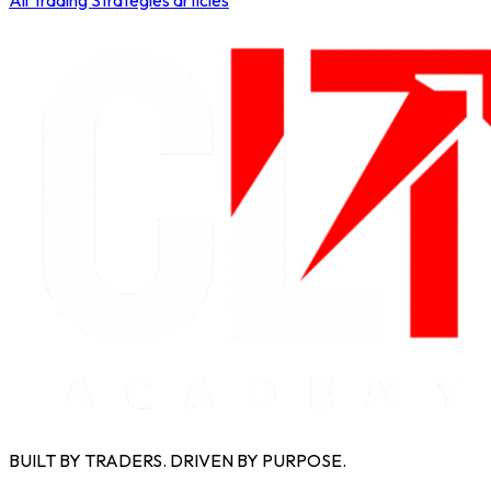
BUILT BY TRADERS. DRIVEN BY PURPOSE.