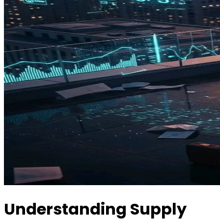
Understanding Supply