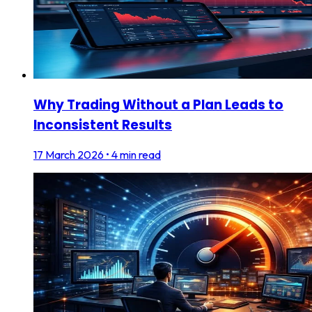
Why Trading Without a Plan Leads to
Inconsistent Results
17 March 2026
•
4 min read