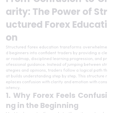
arity: The Power of Str
uctured Forex Educati
on 
Structured forex education transforms overwhelme
d beginners into confident traders by providing a cle
ar roadmap, disciplined learning progression, and pr
ofessional guidance. Instead of jumping between str
ategies and opinions, traders follow a logical path th
at builds understanding step by step. This structure r
eplaces confusion with clarity and emotion with cons
istency. 
1. Why Forex Feels Confusi
ng in the Beginning 