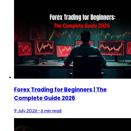
Forex Trading for Beginners | The
Complete Guide 2026
9 July 2026
•
6 min read